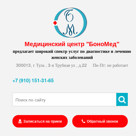
Медицинский центр "БоноМед"
предлагает широкий спектр услуг по диагностике и лечению
женских заболеваний
300013, г Тула , 3-я Трубная ул , д.22
Пн-Пт: не работает
+7 (910) 151-31-65
Записаться на прием
Обратный звонок