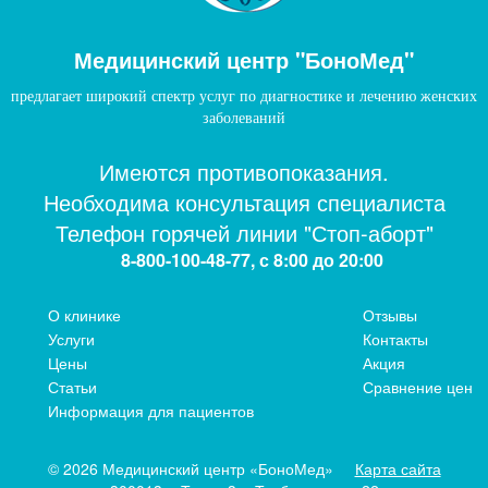
Медицинский центр "БоноМед"
предлагает широкий спектр услуг по диагностике и лечению женских
заболеваний
Имеются противопоказания.
Необходима консультация специалиста
Телефон горячей линии "Стоп-аборт"
8-800-100-48-77, с 8:00 до 20:00
О клинике
Отзывы
Услуги
Контакты
Цены
Акция
Статьи
Сравнение цен
Информация для пациентов
© 2026 Медицинский центр «БоноМед»
Карта сайта