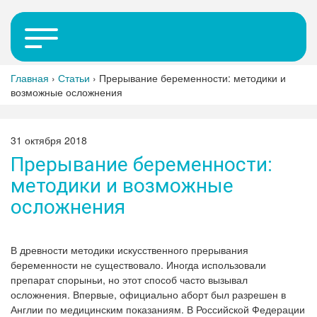
Главная
›
Статьи
›
Прерывание беременности: методики и
возможные осложнения
31 октября 2018
Прерывание беременности:
методики и возможные
осложнения
В древности методики искусственного прерывания
беременности не существовало. Иногда использовали
препарат спорыньи, но этот способ часто вызывал
осложнения. Впервые, официально аборт был разрешен в
Англии по медицинским показаниям. В Российской Федерации