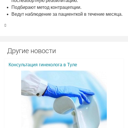
послеабортную реабилитацию.
Подбирают метод контрацепции.
Ведут наблюдение за пациенткой в течение месяца.
Другие новости
Консультация гинеколога в Туле