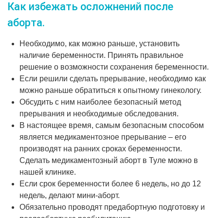
Как избежать осложнений после
аборта.
Необходимо, как можно раньше, установить
наличие беременности. Принять правильное
решение о возможности сохранения беременности.
Если решили сделать прерывание, необходимо как
можно раньше обратиться к опытному гинекологу.
Обсудить с ним наиболее безопасный метод
прерывания и необходимые обследования.
В настоящее время, самым безопасным способом
является медикаментозное прерывание – его
производят на ранних сроках беременности.
Сделать медикаментозный аборт в Туле можно в
нашей клинике.
Если срок беременности более 6 недель, но до 12
недель, делают мини-аборт.
Обязательно проводят предабортную подготовку и