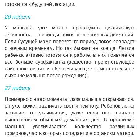
готовится к будущей лактации.
26 неделя
У малыша уже можно проследить циклическую
активность — периоды покоя и энергичных движений.
Если будущей маме повезет, то период покоя совпадет
с ночным временем. Но так бывает не всегда. Легкие
ребенка активно готовятся к работе, в них появляется
все больше сурфактанта (вещество, препятствующее
слипанию легких и обеспечивающее самостоятельное
дыхание малыша после рождения).
27 неделя
Примерно с этого момента глаза малыша открываются,
он уже может различать свет и темноту. Ребенок легко
засыпает от укачивания, даже если оно вызвано
выполнением обычных домашних дел. В организме
малыша увеличивается количество различных
гормонов, часть которых попадает и в организм матери.