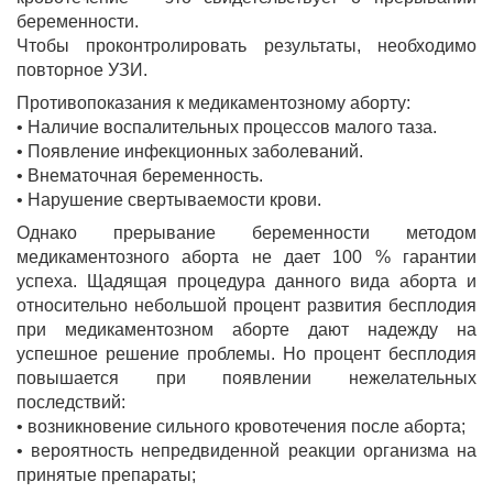
беременности.
Чтобы проконтролировать результаты, необходимо
повторное УЗИ.
Противопоказания к медикаментозному аборту:
• Наличие воспалительных процессов малого таза.
• Появление инфекционных заболеваний.
• Внематочная беременность.
• Нарушение свертываемости крови.
Однако прерывание беременности методом
медикаментозного аборта не дает 100 % гарантии
успеха. Щадящая процедура данного вида аборта и
относительно небольшой процент развития бесплодия
при медикаментозном аборте дают надежду на
успешное решение проблемы. Но процент бесплодия
повышается при появлении нежелательных
последствий:
• возникновение сильного кровотечения после аборта;
• вероятность непредвиденной реакции организма на
принятые препараты;