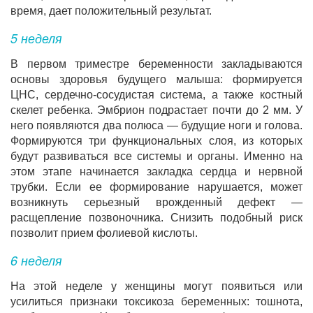
время, дает положительный результат.
5 неделя
В первом триместре беременности закладываются
основы здоровья будущего малыша: формируется
ЦНС, сердечно-сосудистая система, а также костный
скелет ребенка. Эмбрион подрастает почти до 2 мм. У
него появляются два полюса — будущие ноги и голова.
Формируются три функциональных слоя, из которых
будут развиваться все системы и органы. Именно на
этом этапе начинается закладка сердца и нервной
трубки. Если ее формирование нарушается, может
возникнуть серьезный врожденный дефект —
расщепление позвоночника. Снизить подобный риск
позволит прием фолиевой кислоты.
6 неделя
На этой неделе у женщины могут появиться или
усилиться признаки токсикоза беременных: тошнота,