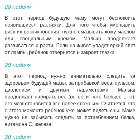
28 неделя
В этот период будущую маму могут беспокоить
появившиеся растяжки. Для того чтобы уменьшить
риск их возникновения, нужно смазывать кожу маслом
или специальным кремом. Малыш продолжает
развиваться и расти. Если на живот упадет яркий свет
от лампы, ребенок отвернется и закроет глазки.
29 неделя
В этот период нужно внимательно следить за
здоровьем будущей мамы, за прибавкой веса, пульсом,
давлением и другими параметрами. Малыш
продолжает набирать вес (он весит уже больше 1 кг),
его мозг становится все более сложным. Считается, что
с этого момента ребенок уже может видеть сны. Маме
нужно не забывать следить за потреблением белка,
витамина С, железа.
30 неделя