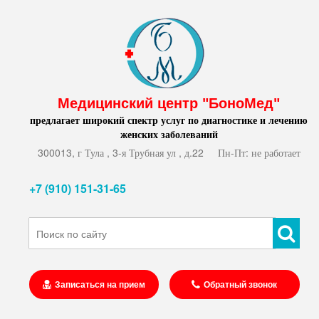
Медицинский центр "БоноМед"
предлагает широкий спектр услуг по диагностике и лечению
женских заболеваний
300013, г Тула , 3-я Трубная ул , д.22
Пн-Пт: не работает
+7 (910) 151-31-65
Записаться на прием
Обратный звонок