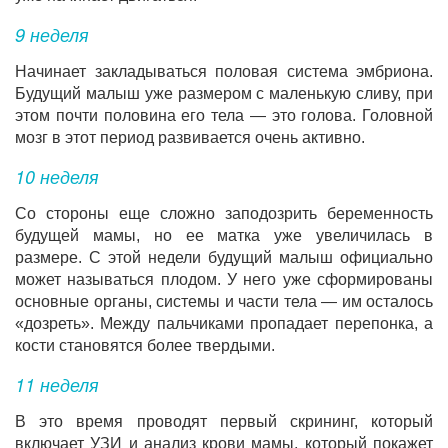
9 неделя
Начинает закладываться половая система эмбриона.
Будущий малыш уже размером с маленькую сливу, при
этом почти половина его тела — это голова. Головной
мозг в этот период развивается очень активно.
10 неделя
Со стороны еще сложно заподозрить беременность
будущей мамы, но ее матка уже увеличилась в
размере. С этой недели будущий малыш официально
может называться плодом. У него уже сформированы
основные органы, системы и части тела — им осталось
«дозреть». Между пальчиками пропадает перепонка, а
кости становятся более твердыми.
11 неделя
В это время проводят первый скрининг, который
включает УЗИ и анализ крови мамы, который покажет