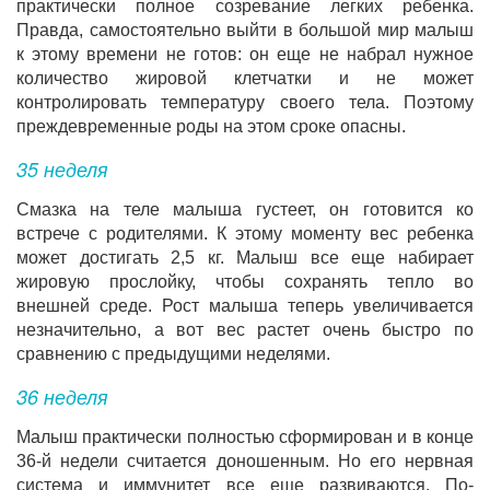
практически полное созревание легких ребенка.
Правда, самостоятельно выйти в большой мир малыш
к этому времени не готов: он еще не набрал нужное
количество жировой клетчатки и не может
контролировать температуру своего тела. Поэтому
преждевременные роды на этом сроке опасны.
35 неделя
Смазка на теле малыша густеет, он готовится ко
встрече с родителями. К этому моменту вес ребенка
может достигать 2,5 кг. Малыш все еще набирает
жировую прослойку, чтобы сохранять тепло во
внешней среде. Рост малыша теперь увеличивается
незначительно, а вот вес растет очень быстро по
сравнению с предыдущими неделями.
36 неделя
Малыш практически полностью сформирован и в конце
36-й недели считается доношенным. Но его нервная
система и иммунитет все еще развиваются. По-