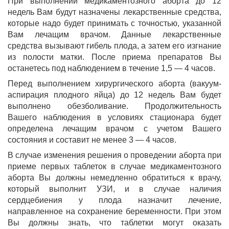
При выполнении медикаментозного аборта до 12
недель Вам будут назначены лекарственные средства,
которые надо будет принимать с точностью, указанной
Вам лечащим врачом. Данные лекарственные
средства вызывают гибель плода, а затем его изгнание
из полости матки. После приема препаратов Вы
останетесь под наблюдением в течение 1,5 — 4 часов.
Перед выполнением хирургического аборта (вакуум-
аспирация плодного яйца) до 12 недель Вам будет
выполнено обезболивание. Продолжительность
Вашего наблюдения в условиях стационара будет
определена лечащим врачом с учетом Вашего
состояния и составит не менее 3 — 4 часов.
В случае изменения решения о проведении аборта при
приеме первых таблеток в случае медикаментозного
аборта Вы должны немедленно обратиться к врачу,
который выполнит УЗИ, и в случае наличия
сердцебиения у плода назначит лечение,
направленное на сохранение беременности. При этом
Вы должны знать, что таблетки могут оказать