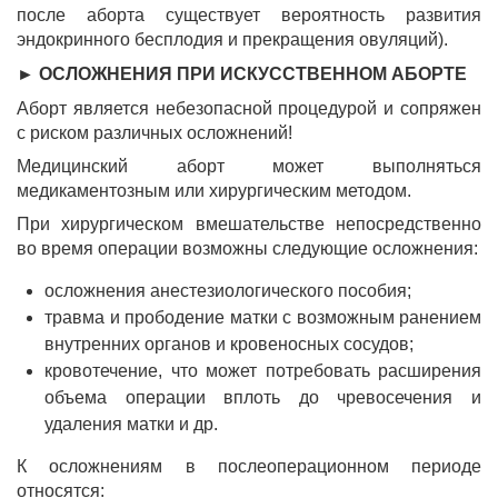
после аборта существует вероятность развития
эндокринного бесплодия и прекращения овуляций).
► ОСЛОЖНЕНИЯ ПРИ ИСКУССТВЕННОМ АБОРТЕ
Аборт является небезопасной процедурой и сопряжен
с риском различных осложнений!
Медицинский аборт может выполняться
медикаментозным или хирургическим методом.
При хирургическом вмешательстве непосредственно
во время операции возможны следующие осложнения:
осложнения анестезиологического пособия;
травма и прободение матки с возможным ранением
внутренних органов и кровеносных сосудов;
кровотечение, что может потребовать расширения
объема операции вплоть до чревосечения и
удаления матки и др.
К осложнениям в послеоперационном периоде
относятся: