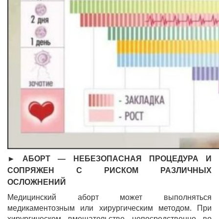
► АБОРТ — НЕБЕЗОПАСНАЯ ПРОЦЕДУРА И
СОПРЯЖЕН С РИСКОМ РАЗЛИЧНЫХ
ОСЛОЖНЕНИЙ
Медицинский аборт может выполняться
медикаментозным или хирургическим методом. При
хирургическом вмешательстве непосредственно во