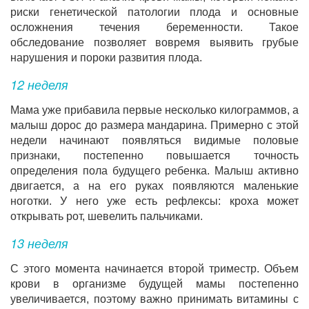
риски генетической патологии плода и основные
осложнения течения беременности. Такое
обследование позволяет вовремя выявить грубые
нарушения и пороки развития плода.
12 неделя
Мама уже прибавила первые несколько килограммов, а
малыш дорос до размера мандарина. Примерно с этой
недели начинают появляться видимые половые
признаки, постепенно повышается точность
определения пола будущего ребенка. Малыш активно
двигается, а на его руках появляются маленькие
ноготки. У него уже есть рефлексы: кроха может
открывать рот, шевелить пальчиками.
13 неделя
С этого момента начинается второй триместр. Объем
крови в организме будущей мамы постепенно
увеличивается, поэтому важно принимать витамины с