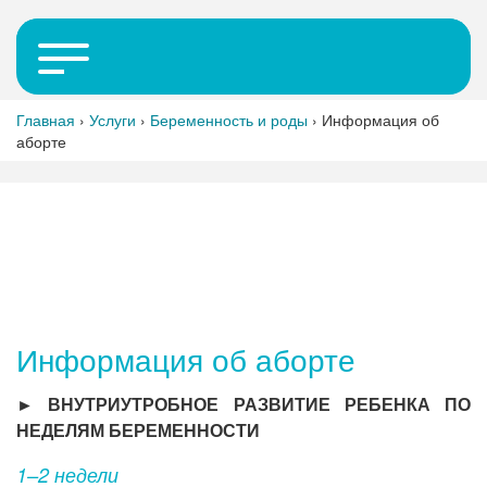
Главная
›
Услуги
›
Беременность и роды
›
Информация об
аборте
Информация об аборте
► ВНУТРИУТРОБНОЕ РАЗВИТИЕ РЕБЕНКА ПО
НЕДЕЛЯМ БЕРЕМЕННОСТИ
1–2 недели