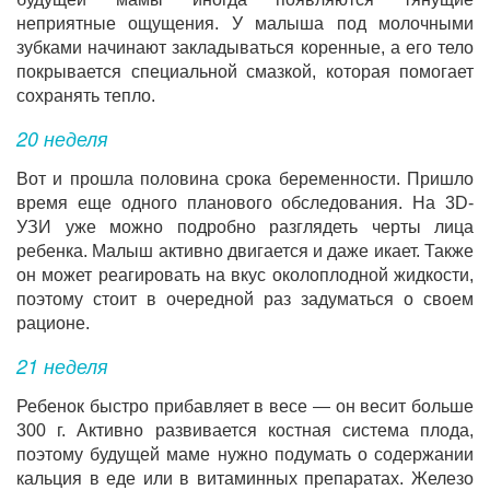
неприятные ощущения. У малыша под молочными
зубками начинают закладываться коренные, а его тело
покрывается специальной смазкой, которая помогает
сохранять тепло.
20 неделя
Вот и прошла половина срока беременности. Пришло
время еще одного планового обследования. На 3D-
УЗИ уже можно подробно разглядеть черты лица
ребенка. Малыш активно двигается и даже икает. Также
он может реагировать на вкус околоплодной жидкости,
поэтому стоит в очередной раз задуматься о своем
рационе.
21 неделя
Ребенок быстро прибавляет в весе — он весит больше
300 г. Активно развивается костная система плода,
поэтому будущей маме нужно подумать о содержании
кальция в еде или в витаминных препаратах. Железо