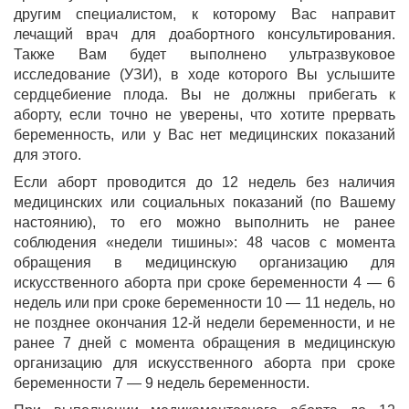
другим специалистом, к которому Вас направит
лечащий врач для доабортного консультирования.
Также Вам будет выполнено ультразвуковое
исследование (УЗИ), в ходе которого Вы услышите
сердцебиение плода. Вы не должны прибегать к
аборту, если точно не уверены, что хотите прервать
беременность, или у Вас нет медицинских показаний
для этого.
Если аборт проводится до 12 недель без наличия
медицинских или социальных показаний (по Вашему
настоянию), то его можно выполнить не ранее
соблюдения «недели тишины»: 48 часов с момента
обращения в медицинскую организацию для
искусственного аборта при сроке беременности 4 — 6
недель или при сроке беременности 10 — 11 недель, но
не позднее окончания 12-й недели беременности, и не
ранее 7 дней с момента обращения в медицинскую
организацию для искусственного аборта при сроке
беременности 7 — 9 недель беременности.