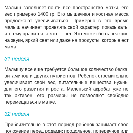
Малыш заполняет почти все пространство матки, его
вес примерно 1400 гр. Его мышечная и костная масса
продолжают увеличиваться. Примерно в это время
малыш начинает проявлять свой характер, показывать,
что ему нравится, а что — нет. Это может быть реакция
на звуки, яркий свет или даже на продукты, которые ест
мама.
31 неделя
Малышу все еще требуется большое количество белка,
витаминов и других нутриентов. Ребенок стремительно
увеличивает свой вес, питательные вещества нужны
для его развития и роста. Маленький акробат уже не
так активен, его размеры не позволяют свободно
перемещаться в матке.
32 неделя
Приблизительно в этот период ребенок занимает свое
положение перед родами: продольное, поперечное или