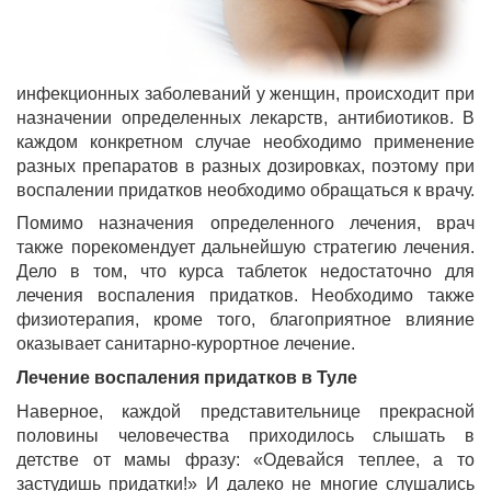
инфекционных заболеваний у женщин, происходит при
назначении определенных лекарств, антибиотиков. В
каждом конкретном случае необходимо применение
разных препаратов в разных дозировках, поэтому при
воспалении придатков необходимо обращаться к врачу.
Помимо назначения определенного лечения, врач
также порекомендует дальнейшую стратегию лечения.
Дело в том, что курса таблеток недостаточно для
лечения воспаления придатков. Необходимо также
физиотерапия, кроме того, благоприятное влияние
оказывает санитарно-курортное лечение.
Лечение воспаления придатков в Туле
Наверное, каждой представительнице прекрасной
половины человечества приходилось слышать в
детстве от мамы фразу: «Одевайся теплее, а то
застудишь придатки!» И далеко не многие слушались