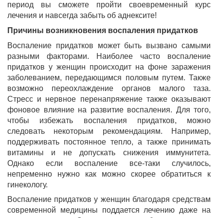
период вы сможете пройти своевременный курс
лечения и навсегда забыть об аднексите!
Причины возникновения воспаления придатков
Воспаление придатков может быть вызвано самыми
разными факторами. Наиболее часто воспаление
придатков у женщин происходит на фоне заражения
заболеванием, передающимся половым путем. Также
возможно переохлаждение органов малого таза.
Стресс и нервное перенапряжение также оказывают
фоновое влияние на развитие воспаления. Для того,
чтобы избежать воспаления придатков, можно
следовать некоторым рекомендациям. Например,
поддерживать постоянное тепло, а также принимать
витамины и не допускать снижения иммунитета.
Однако если воспаление все-таки случилось,
непременно нужно как можно скорее обратиться к
гинекологу.
Воспаление придатков у женщин благодаря средствам
современной медицины поддается лечению даже на