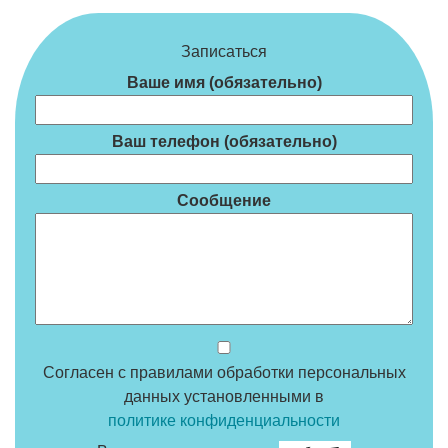
Записаться
Ваше имя (обязательно)
Ваш телефон (обязательно)
Сообщение
Согласен с правилами обработки персональных
данных установленными в
политике конфиденциальности