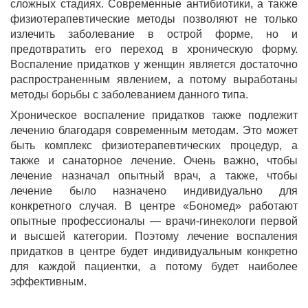
сложных стадиях. Современные антибиотики, а также
физиотерапевтические методы позволяют не только
излечить заболевание в острой форме, но и
предотвратить его переход в хроническую форму.
Воспаление придатков у женщин является достаточно
распространенным явлением, а потому выработаны
методы борьбы с заболеванием данного типа.
Хроническое воспаление придатков также подлежит
лечению благодаря современным методам. Это может
быть комплекс физиотерапевтических процедур, а
также и санаторное лечение. Очень важно, чтобы
лечение назначал опытный врач, а также, чтобы
лечение было назначено индивидуально для
конкретного случая. В центре «Бономед» работают
опытные профессионалы — врачи-гинекологи первой
и высшей категории. Поэтому лечение воспаления
придатков в центре будет индивидуальным конкретно
для каждой пациентки, а потому будет наиболее
эффективным.