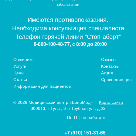
заболеваний
Имеются противопоказания.
Необходима консультация специалиста
Телефон горячей линии "Стоп-аборт"
8-800-100-48-77, с 8:00 до 20:00
О клинике
Отзывы
Услуги
Контакты
Цены
Акция
Статьи
Сравнение цен
Информация для пациентов
© 2026 Медицинский центр «БоноМед»
Карта сайта
300013, г Тула , 3-я Трубная ул , д.22
Пн-Пт: не работает
+7 (910) 151-31-65