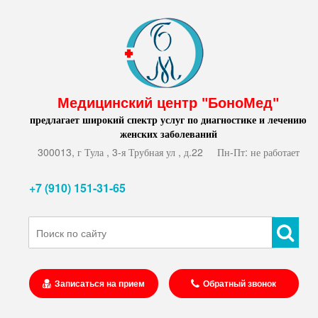
Медицинский центр "БоноМед"
предлагает широкий спектр услуг по диагностике и лечению
женских заболеваний
300013, г Тула , 3-я Трубная ул , д.22
Пн-Пт: не работает
+7 (910) 151-31-65
Записаться на прием
Обратный звонок