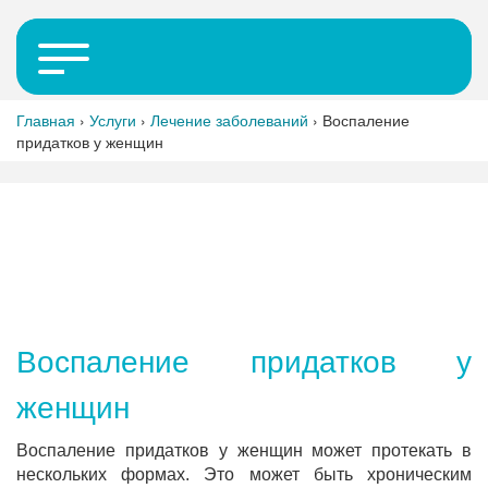
Главная
›
Услуги
›
Лечение заболеваний
›
Воспаление
придатков у женщин
Воспаление придатков у
женщин
Воспаление придатков у женщин может протекать в
нескольких формах. Это может быть хроническим