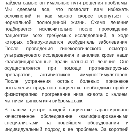
найдем самые оптимальные пути решения проблемы.
Мы сделаем все, что позволит вам избежать
осложнений и как можно скорее вернуться к
нормальной полноценной жизни. Схема лечения
подбирается исключительно после прохождения
пациентом всех требуемых исследований, в ходе
которых обнаруживается возбудитель заболевания.
После проведения гинекологического осмотра,
ультразвукового исследования и анализа крови наши
квалифицированные врачи назначают лечение. Оно
осуществляется при помощи противовирусных
препаратов, антибиотиков, иммуностимуляторов.
После устранения острых болевых признаков
воспаления придатков пациентке необходимо пройти
физиотерапию: прогревание низа живота с калием,
магнием, цинком или вибромассаж.
В нашем центре каждой пациентке гарантировано
качественное обследование квалифицированными
специалистами на новейшем оборудовании и
индивидуальный подход к ее проблеме. За короткий