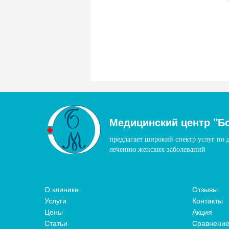
Медицинский центр "Б
предлагает широкий спектр услуг по 
лечению женских заболеваний
О клинике
Отзывы
Услуги
Контакты
Цены
Акция
Статьи
Сравнение