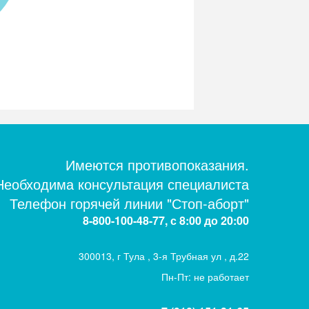
Имеются противопоказания.
Необходима консультация специалиста
Телефон горячей линии "Стоп-аборт"
8-800-100-48-77, с 8:00 до 20:00
300013, г Тула , 3-я Трубная ул , д.22
Пн-Пт: не работает