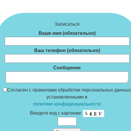
Записаться
Ваше имя (обязательно)
Ваш телефон (обязательно)
Сообщение
Согласен с правилами обработки персональных данных
установленными в
политике конфиденциальности
Введите код с картинки: