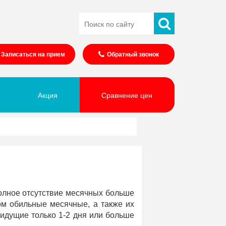
Записаться на прием
Обратный звонок
Акция
Сравнение цен
лное отсутствие месячных больше
ом обильные месячные, а также их
 идущие только 1-2 дня или больше