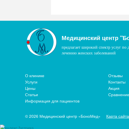
Медицинский центр "Б
предлагает широкий спектр услуг по 
лечению женских заболеваний
О клинике
Отзывы
Услуги
Контакты
Цены
Акция
Статьи
Сравнение
Информация для пациентов
© 2026 Медицинский центр «БоноМед»
Карта сайта