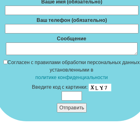
Ваше имя (обязательно)
Ваш телефон (обязательно)
Сообщение
Согласен с правилами обработки персональных данных
установленными в
политике конфиденциальности
Введите код с картинки: