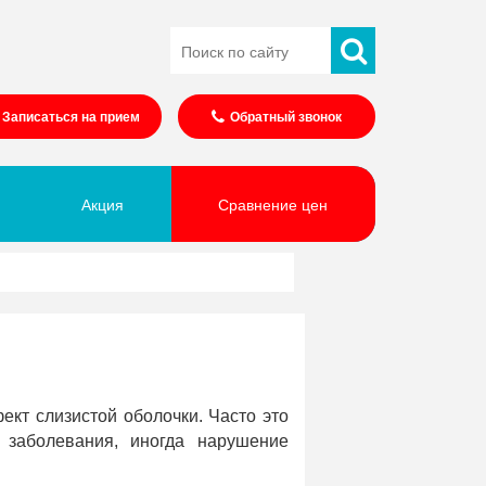
Записаться на прием
Обратный звонок
Акция
Сравнение цен
кт слизистой оболочки. Часто это
 заболевания, иногда нарушение