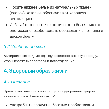
Носите нижнее белье из натуральных тканей
(хлопок), которые обеспечивают хорошую
вентиляцию.
Избегайте тесного и синтетического белья, так как
оно может способствовать образованию потницы и
дискомфорту.
3.2 Удобная одежда
Выбирайте свободную одежду, особенно в жаркую погоду,
чтобы избежать перегрева и потоотделения.
4. Здоровый образ жизни
4.1 Питание
Правильное питание способствует поддержанию здоровья
интимной зоны. Рекомендуется:
Употреблять продукты, богатые пробиотиками