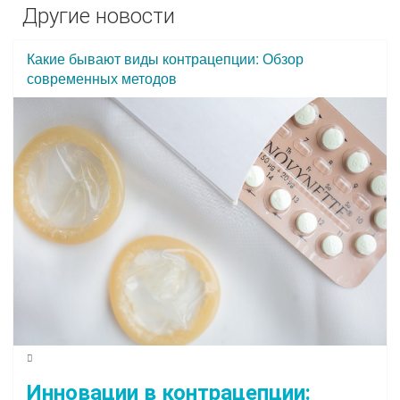
Другие новости
Какие бывают виды контрацепции: Обзор
современных методов
Инновации в контрацепции: