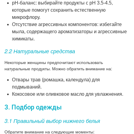
pH-баланс: выбирайте продукты с pH 3.5-4.5,
которые помогут сохранить естественную
микрофлору.
Отсутствие агрессивных компонентов: избегайте
мыла, содержащего ароматизаторы и агрессивные
химикаты.
2.2 Натуральные средства
Некоторые женщины предпочитают использовать
натуральные продукты. Можно обратить внимание на:
Отвары трав (ромашка, календула) для
подмываний.
Кокосовое или оливковое масло для увлажнения.
3. Подбор одежды
3.1 Правильный выбор нижнего белья
Обратите внимание на следующие моменты: