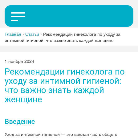
Главная
›
Статьи
›
Рекомендации гинеколога по уходу за
интимной гигиеной: что важно знать каждой женщине
1 ноября 2024
Рекомендации гинеколога по
уходу за интимной гигиеной:
что важно знать каждой
женщине
Введение
Уход за интимной гигиеной — это важная часть общего