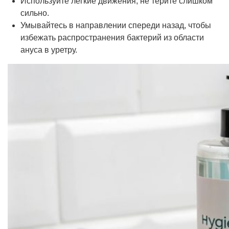
Используйте легкие движения, не терите слишком
сильно.
Умывайтесь в направлении спереди назад, чтобы
избежать распространения бактерий из области
ануса в уретру.