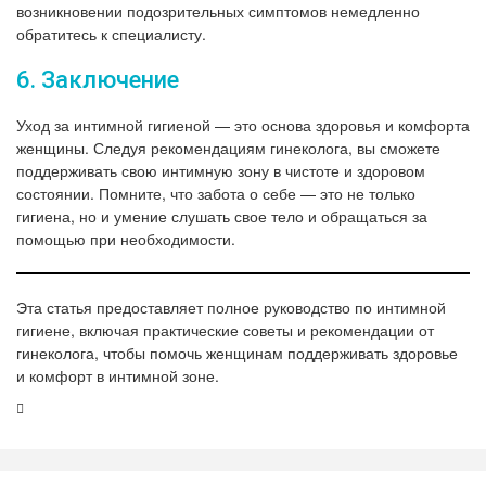
возникновении подозрительных симптомов немедленно
обратитесь к специалисту.
6. Заключение
Уход за интимной гигиеной — это основа здоровья и комфорта
женщины. Следуя рекомендациям гинеколога, вы сможете
поддерживать свою интимную зону в чистоте и здоровом
состоянии. Помните, что забота о себе — это не только
гигиена, но и умение слушать свое тело и обращаться за
помощью при необходимости.
Эта статья предоставляет полное руководство по интимной
гигиене, включая практические советы и рекомендации от
гинеколога, чтобы помочь женщинам поддерживать здоровье
и комфорт в интимной зоне.