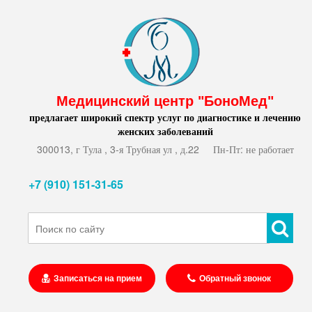
Медицинский центр "БоноМед"
предлагает широкий спектр услуг по диагностике и лечению
женских заболеваний
300013, г Тула , 3-я Трубная ул , д.22
Пн-Пт: не работает
+7 (910) 151-31-65
Записаться на прием
Обратный звонок