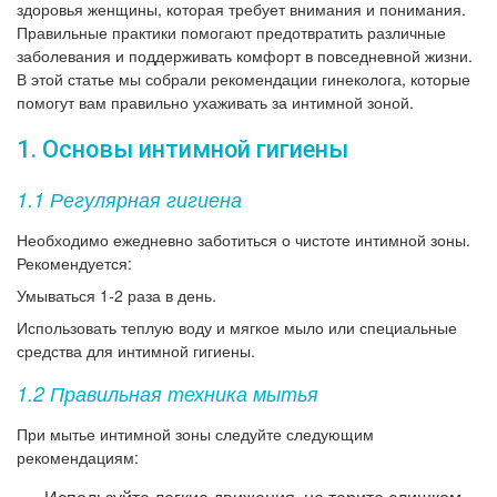
здоровья женщины, которая требует внимания и понимания.
Правильные практики помогают предотвратить различные
заболевания и поддерживать комфорт в повседневной жизни.
В этой статье мы собрали рекомендации гинеколога, которые
помогут вам правильно ухаживать за интимной зоной.
1. Основы интимной гигиены
1.1 Регулярная гигиена
Необходимо ежедневно заботиться о чистоте интимной зоны.
Рекомендуется:
Умываться 1-2 раза в день.
Использовать теплую воду и мягкое мыло или специальные
средства для интимной гигиены.
1.2 Правильная техника мытья
При мытье интимной зоны следуйте следующим
рекомендациям: