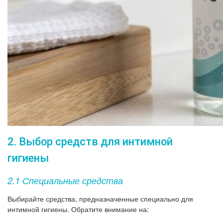
2. Выбор средств для интимной
гигиены
2.1 Специальные средства
Выбирайте средства, предназначенные специально для
интимной гигиены. Обратите внимание на: