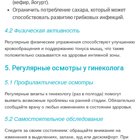
(кефир, йогурт).
Ограничить потребление сахара, который может
способствовать развитию грибковых инфекций.
4.2 Физическая активность
Регулярные физические упражнения способствуют улучшению
кровообращения и поддержанию тонуса мышц, что также
положительно сказывается на здоровье интимной зоны.
5. Регулярные осмотры у гинеколога
5.1 Профилактические осмотры
Регулярные визиты к гинекологу (раз в полгода) помогут
выявить возможные проблемы на ранней стадии. Обязательно
сообщайте врачу о любых изменениях в состоянии здоровья.
5.2 Самостоятельное обследование
Следите за своим состоянием: обращайте внимание на
изменения в выделениях, запахе, зуд или дискомфорт. При