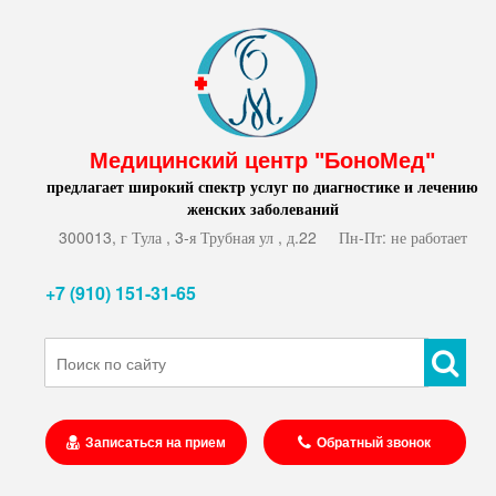
Медицинский центр "БоноМед"
предлагает широкий спектр услуг по диагностике и лечению
женских заболеваний
300013, г Тула , 3-я Трубная ул , д.22
Пн-Пт: не работает
+7 (910) 151-31-65
Записаться на прием
Обратный звонок