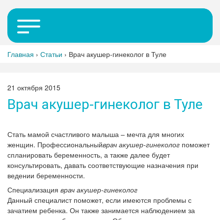
Главная
›
Статьи
›
Врач акушер-гинеколог в Туле
21 октября 2015
Врач акушер-гинеколог в Туле
Стать мамой счастливого малыша – мечта для многих
женщин. Профессиональный
врач акушер-гинеколог
поможет
спланировать беременность, а также далее будет
консультировать, давать соответствующие назначения при
ведении беременности.
Специализация
врач акушер-гинеколог
Данный специалист поможет, если имеются проблемы с
зачатием ребенка. Он также занимается наблюдением за