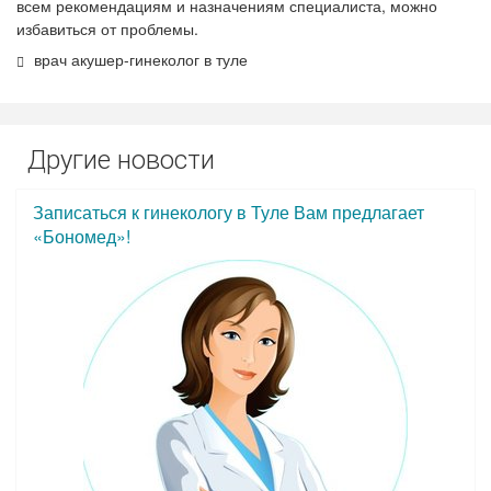
всем рекомендациям и назначениям специалиста, можно
избавиться от проблемы.
врач акушер-гинеколог в туле
Другие новости
Записаться к гинекологу в Туле Вам предлагает
«Бономед»!