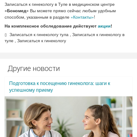
Записаться к гинекологу в Туле в медицинском центре
«Бономед»
Вы можете прямо сейчас любым удобным
способом, указанным в разделе
«Контакты»
!
На комплексное обследование действуют
акции
!
Записаться к гинекологу тула , Записаться к гинекологу в
туле , Записаться к гинекологу
Другие новости
Подготовка к посещению гинеколога: шаги к
успешному приему