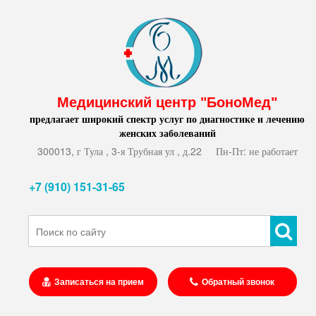
Медицинский центр "БоноМед"
предлагает широкий спектр услуг по диагностике и лечению
женских заболеваний
300013, г Тула , 3-я Трубная ул , д.22
Пн-Пт: не работает
+7 (910) 151-31-65
Записаться на прием
Обратный звонок