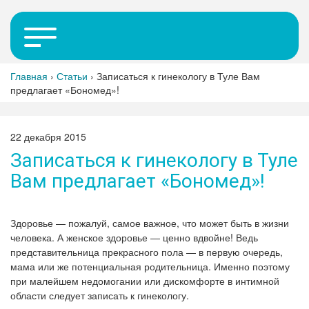
Главная
›
Статьи
›
Записаться к гинекологу в Туле Вам
предлагает «Бономед»!
22 декабря 2015
Записаться к гинекологу в Туле
Вам предлагает «Бономед»!
Здоровье — пожалуй, самое важное, что может быть в жизни
человека. А женское здоровье — ценно вдвойне! Ведь
представительница прекрасного пола — в первую очередь,
мама или же потенциальная родительница. Именно поэтому
при малейшем недомогании или дискомфорте в интимной
области следует записать к гинекологу.